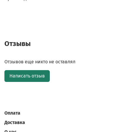
Отзывы
Отзывов еще никто не оставлял
Написать отзыв
Оплата
Доставка
О нас