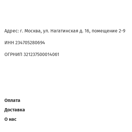
Адрес: г. Москва, ул. Нагатинская д. 16, помещение 2-9
ИНН 234705280694
ОГРНИП 321237500014061
Оплата
Доставка
О нас