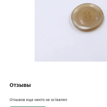
Отзывы
Отзывов еще никто не оставлял