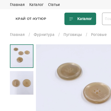
Главная
Каталог
Статьи
Каталог
КРАЙ ОТ-КУТЮР
Главная
Фурнитура
Пуговицы
Роговые