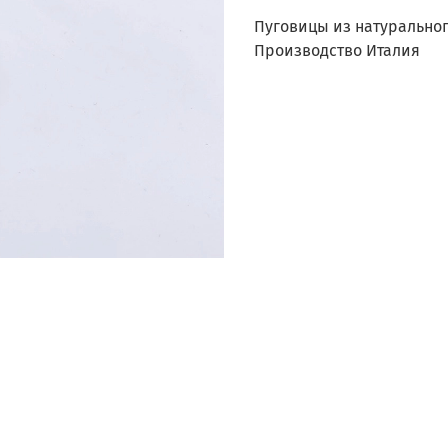
Пуговицы из натурально
Производство Италия