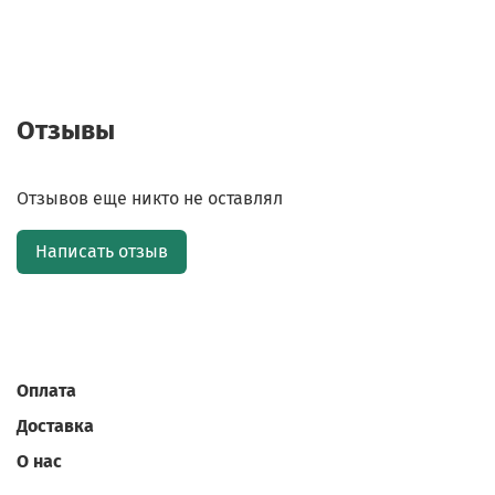
Отзывы
Отзывов еще никто не оставлял
Написать отзыв
Оплата
Доставка
О нас