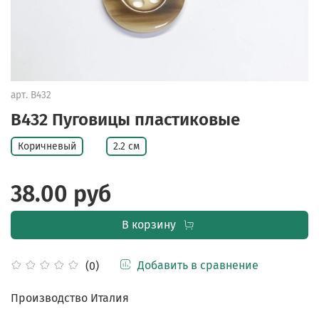
арт.
B432
B432 Пуговицы пластиковые
Коричневый
2.2 см
38.00 руб
В корзину
Добавить в сравнение
(0)
Производство Италия