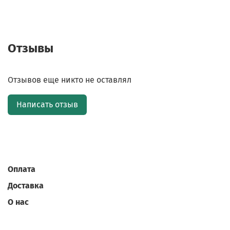
Отзывы
Отзывов еще никто не оставлял
Написать отзыв
Оплата
Доставка
О нас