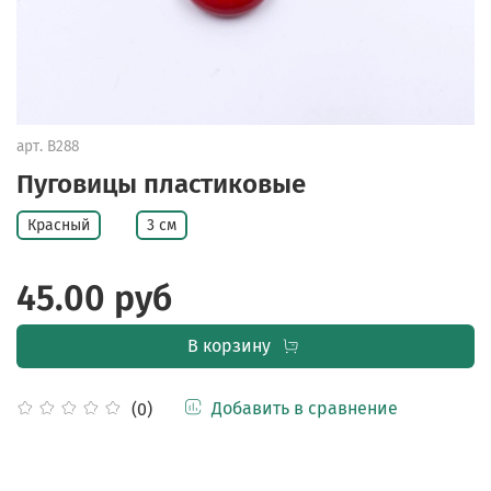
арт.
B288
Пуговицы пластиковые
Красный
3 см
45.00 руб
В корзину
Добавить в сравнение
(0)