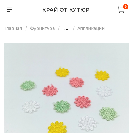
0
КРАЙ ОТ-КУТЮР
Главная
Фурнитура
...
Аппликации