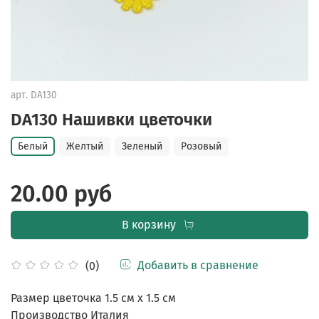
арт.
DA130
DA130 Нашивки цветочки
Белый
Желтый
Зеленый
Розовый
20.00 руб
В корзину
Добавить в сравнение
(0)
Размер цветочка 1.5 см х 1.5 см
Производство Италия