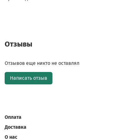
Отзывы
Отзывов еще никто не оставлял
Написать отзыв
Оплата
Доставка
О нас