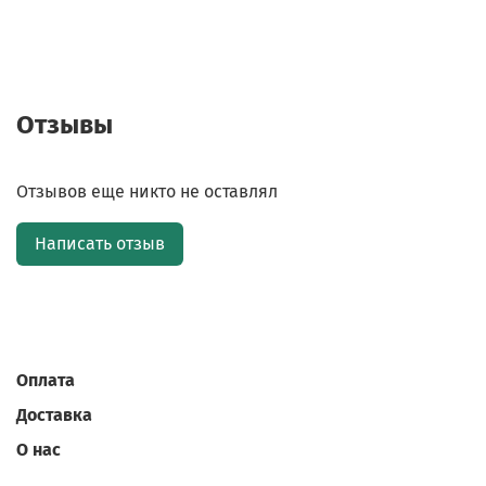
Отзывы
Отзывов еще никто не оставлял
Написать отзыв
Оплата
Доставка
О нас