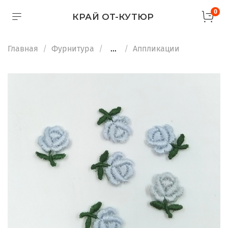
0
КРАЙ ОТ-КУТЮР
Главная
Фурнитура
...
Аппликации