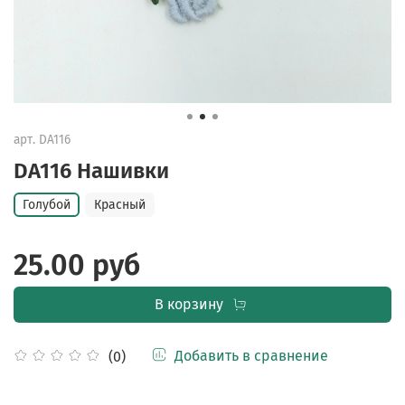
арт.
DA116
DA116 Нашивки
Голубой
Красный
25.00 руб
В корзину
Добавить в сравнение
(0)