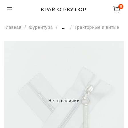
0
КРАЙ ОТ-КУТЮР
Главная
Фурнитура
...
Тракторные и витые
Нет в наличии