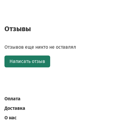
Отзывы
Отзывов еще никто не оставлял
Написать отзыв
Оплата
Доставка
О нас