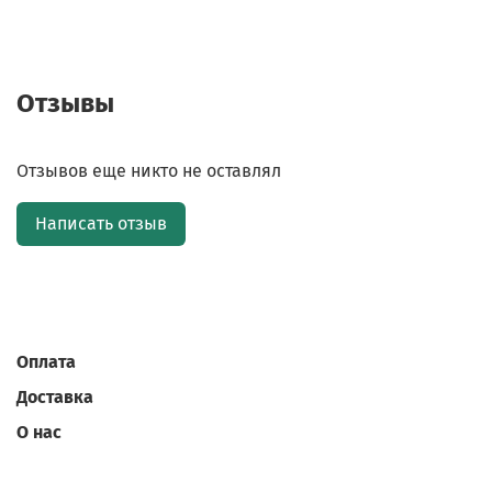
Отзывы
Отзывов еще никто не оставлял
Написать отзыв
Оплата
Доставка
О нас