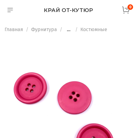
0
КРАЙ ОТ-КУТЮР
Главная
Фурнитура
...
Костюмные